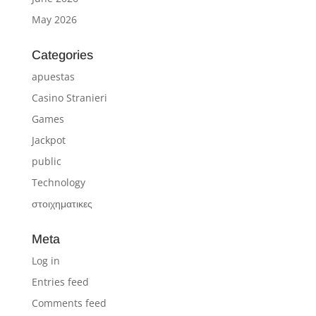
May 2026
Categories
apuestas
Casino Stranieri
Games
Jackpot
public
Technology
στοιχηματικες
Meta
Log in
Entries feed
Comments feed