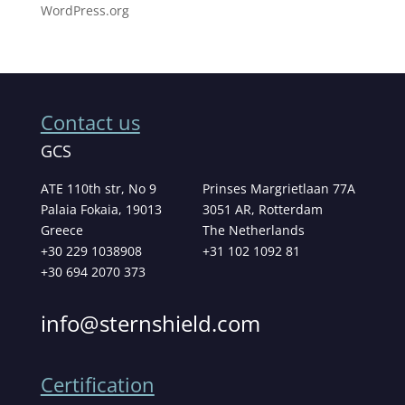
WordPress.org
Contact us
GCS
ATE 110th str, No 9
Prinses Margrietlaan 77A
Palaia Fokaia, 19013
3051 AR, Rotterdam
Greece
The Netherlands
+30 229 1038908
+31 102 1092 81
+30 694 2070 373
info@sternshield.com
Certification