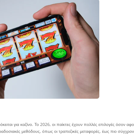
όκειται για καζίνο. Το 2026, οι παίκτες έχουν πολλές επιλογές όσον αφ
αδοσιακές μεθόδους, όπως οι τραπεζικές μεταφορές, έως πιο σύγχρο