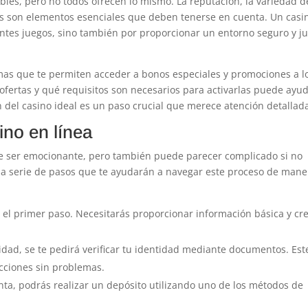
bles, pero no todos ofrecen lo mismo. La reputación, la variedad d
ones son elementos esenciales que deben tenerse en cuenta. Un casi
entes juegos, sino también por proporcionar un entorno seguro y j
mas que te permiten acceder a bonos especiales y promociones a l
ofertas y qué requisitos son necesarios para activarlas puede ayu
n del casino ideal es un paso crucial que merece atención detallad
no en línea
ede ser emocionante, pero también puede parecer complicado si no
a serie de pasos que te ayudarán a navegar este proceso de mane
s el primer paso. Necesitarás proporcionar información básica y cr
idad, se te pedirá verificar tu identidad mediante documentos. Est
acciones sin problemas.
nta, podrás realizar un depósito utilizando uno de los métodos de