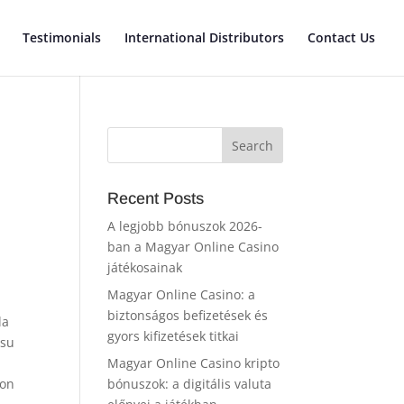
Testimonials
International Distributors
Contact Us
Recent Posts
A legjobb bónuszok 2026-
ban a Magyar Online Casino
játékosainak
Magyar Online Casino: a
biztonságos befizetések és
la
gyors kifizetések titkai
 su
Magyar Online Casino kripto
con
bónuszok: a digitális valuta