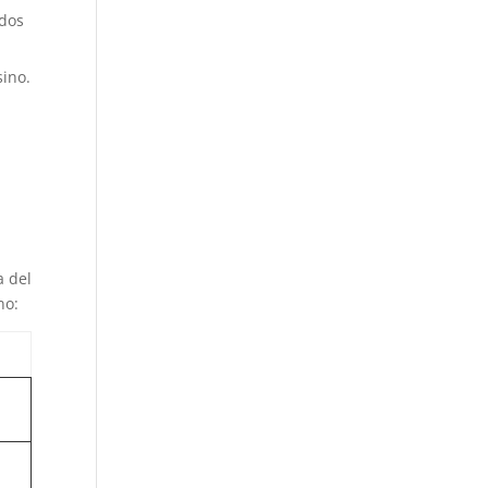
odos
sino.
a del
no: