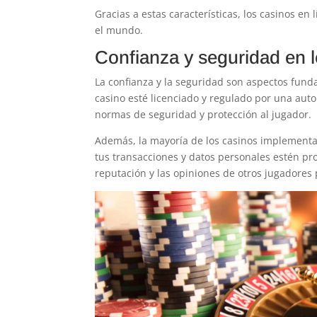
Gracias a estas características, los casinos e
el mundo.
Confianza y seguridad en l
La confianza y la seguridad son aspectos funda
casino esté licenciado y regulado por una auto
normas de seguridad y protección al jugador.
Además, la mayoría de los casinos implementa
tus transacciones y datos personales estén pro
reputación y las opiniones de otros jugadores 