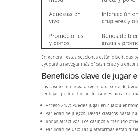
Apuestas en
Interacción e
vivo
crupieres y o
Promociones
Bonos de bien
y bonos
gratis y prom
En general, estas secciones están diseñadas pa
ayudará a navegar más eficazmente y a encont
Beneficios clave de jugar e
Los casinos en línea ofrecen una serie de bene
ventajas, podrás tomar decisiones más inform
Acceso 24/7: Puedes jugar en cualquier mom
Variedad de juegos: Desde clásicos hasta nu
Bonos atractivos: Los casinos a menudo ofre
Facilidad de uso: Las plataformas están dise