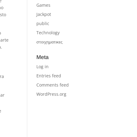
e
Games
no
Jackpot
usto
public
Technology
o
darte
στοιχηματικες
a.
Meta
Log in
Entries feed
ra
Comments feed
WordPress.org
ear
e