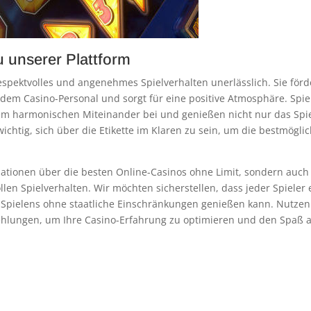
u unserer Plattform
 respektvolles und angenehmes Spielverhalten unerlässlich. Sie förd
dem Casino-Personal und sorgt für eine positive Atmosphäre. Spie
inem harmonischen Miteinander bei und genießen nicht nur das Spie
wichtig, sich über die Etikette im Klaren zu sein, um die bestmögli
mationen über die besten Online-Casinos ohne Limit, sondern auch
llen Spielverhalten. Wir möchten sicherstellen, dass jeder Spieler 
 Spielens ohne staatliche Einschränkungen genießen kann. Nutzen
lungen, um Ihre Casino-Erfahrung zu optimieren und den Spaß 