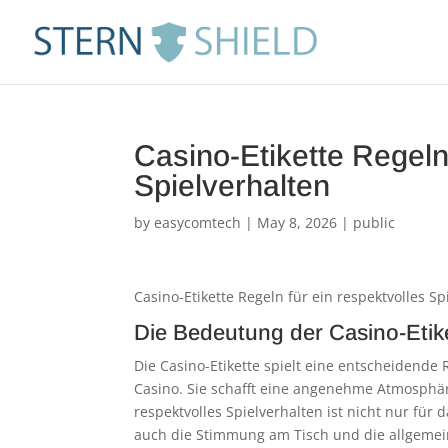
Casino-Etikette Regeln
Spielverhalten
by
easycomtech
|
May 8, 2026
|
public
Casino-Etikette Regeln für ein respektvolles Sp
Die Bedeutung der Casino-Etik
Die Casino-Etikette spielt eine entscheidende
Casino. Sie schafft eine angenehme Atmosphä
respektvolles Spielverhalten ist nicht nur fü
auch die Stimmung am Tisch und die allgemein