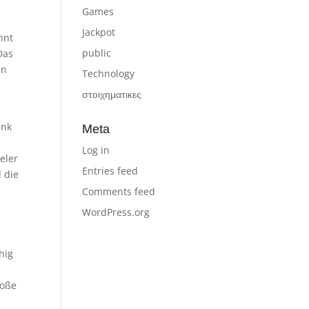
Games
Jackpot
nnt
public
Das
en
Technology
στοιχηματικες
änk
Meta
Log in
eler
Entries feed
 die
Comments feed
WordPress.org
hig
roße