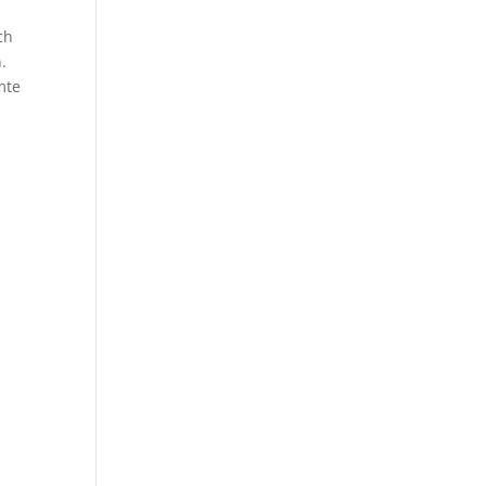
ch
.
mte