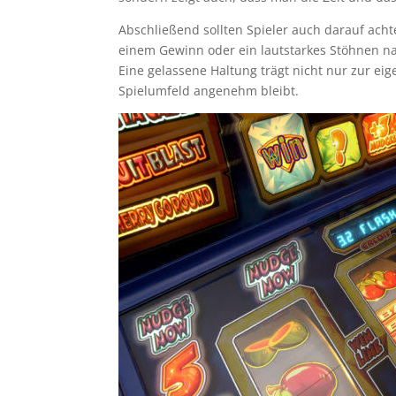
Abschließend sollten Spieler auch darauf ach
einem Gewinn oder ein lautstarkes Stöhnen na
Eine gelassene Haltung trägt nicht nur zur ei
Spielumfeld angenehm bleibt.