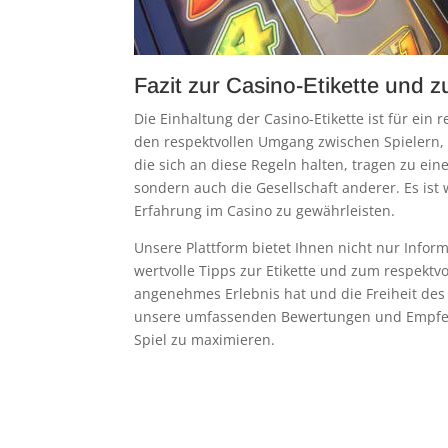
Fazit zur Casino-Etikette und z
Die Einhaltung der Casino-Etikette ist für ein
den respektvollen Umgang zwischen Spielern, 
die sich an diese Regeln halten, tragen zu e
sondern auch die Gesellschaft anderer. Es ist 
Erfahrung im Casino zu gewährleisten.
Unsere Plattform bietet Ihnen nicht nur Infor
wertvolle Tipps zur Etikette und zum respektvo
angenehmes Erlebnis hat und die Freiheit des
unsere umfassenden Bewertungen und Empfeh
Spiel zu maximieren.