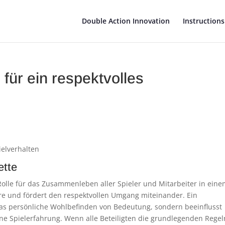
Double Action Innovation
Instructions
 für ein respektvolles
ielverhalten
ette
 Rolle für das Zusammenleben aller Spieler und Mitarbeiter in ein
re und fördert den respektvollen Umgang miteinander. Ein
r das persönliche Wohlbefinden von Bedeutung, sondern beeinflusst
e Spielerfahrung. Wenn alle Beteiligten die grundlegenden Regel