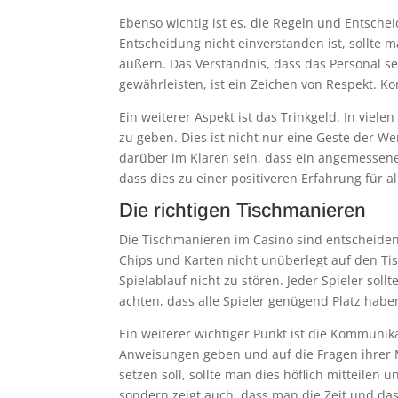
Ebenso wichtig ist es, die Regeln und Entsch
Entscheidung nicht einverstanden ist, sollte 
äußern. Das Verständnis, dass das Personal 
gewährleisten, ist ein Zeichen von Respekt. Kon
Ein weiterer Aspekt ist das Trinkgeld. In viel
zu geben. Dies ist nicht nur eine Geste der Wer
darüber im Klaren sein, dass ein angemessene
dass dies zu einer positiveren Erfahrung für al
Die richtigen Tischmanieren
Die Tischmanieren im Casino sind entscheiden
Chips und Karten nicht unüberlegt auf den Tis
Spielablauf nicht zu stören. Jeder Spieler so
achten, dass alle Spieler genügend Platz hab
Ein weiterer wichtiger Punkt ist die Kommunika
Anweisungen geben und auf die Fragen ihrer M
setzen soll, sollte man dies höflich mitteilen 
sondern zeigt auch, dass man die Zeit und da