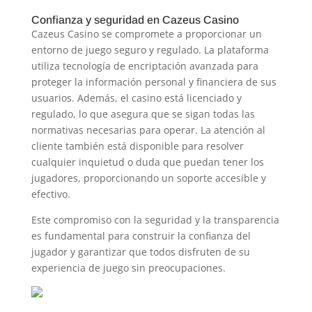
Confianza y seguridad en Cazeus Casino
Cazeus Casino se compromete a proporcionar un
entorno de juego seguro y regulado. La plataforma
utiliza tecnología de encriptación avanzada para
proteger la información personal y financiera de sus
usuarios. Además, el casino está licenciado y
regulado, lo que asegura que se sigan todas las
normativas necesarias para operar. La atención al
cliente también está disponible para resolver
cualquier inquietud o duda que puedan tener los
jugadores, proporcionando un soporte accesible y
efectivo.
Este compromiso con la seguridad y la transparencia
es fundamental para construir la confianza del
jugador y garantizar que todos disfruten de su
experiencia de juego sin preocupaciones.