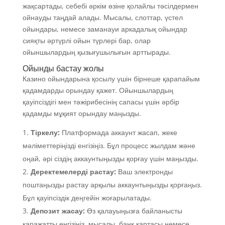
жақсартады, себебі әркім өзіне қолайлы тәсілдермен
ойнауды таңдай алады. Мысалы, слоттар, үстел
ойындары, немесе заманауи аркадалық ойындар
сияқты әртүрлі ойын түрлері бар, олар
ойыншылардың қызығушылығын арттырады.
Ойынды бастау жолы
Казино ойындарына қосылу үшін бірнеше қарапайым
қадамдарды орындау қажет. Ойыншылардың
қауіпсіздігі мен тәжірибесінің сапасы үшін әрбір
қадамды мұқият орындау маңызды.
Тіркелу:
Платформада аккаунт жасап, жеке
мәліметтеріңізді енгізіңіз. Бұл процесс жылдам және
оңай, әрі сіздің аккаунтыңызды қорғау үшін маңызды.
Деректемелерді растау:
Ваш электронды
поштаңызды растау арқылы аккаунтыңызды қорғаңыз.
Бұл қауіпсіздік деңгейін жоғарылатады.
Депозит жасау:
Өз қалауыңызға байланысты
қаражатты енгізіңіз, мысалы, банк картасы немесе