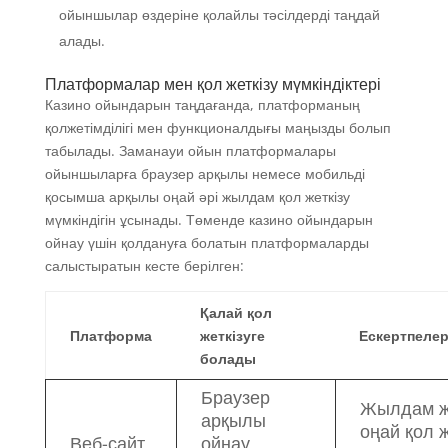
ойыншылар өздеріне қолайлы тәсілдерді таңдай
алады.
Платформалар мен қол жеткізу мүмкіндіктері
Казино ойындарын таңдағанда, платформаның
қолжетімділігі мен функционалдығы маңызды болып
табылады. Заманауи ойын платформалары
ойыншыларға браузер арқылы немесе мобильді
қосымша арқылы оңай әрі жылдам қол жеткізу
мүмкіндігін ұсынады. Төменде казино ойындарын
ойнау үшін қолдануға болатын платформаларды
салыстыратын кесте берілген:
Қалай қол
Платформа
жеткізуге
Ескертпеле
болады
Браузер
Жылдам ж
арқылы
оңай қол ж
Веб-сайт
ойнау,