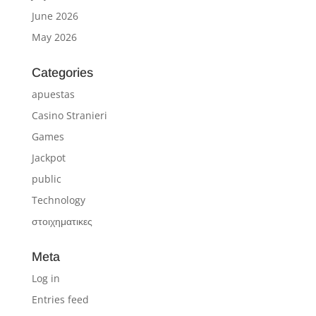
June 2026
May 2026
Categories
apuestas
Casino Stranieri
Games
Jackpot
public
Technology
στοιχηματικες
Meta
Log in
Entries feed