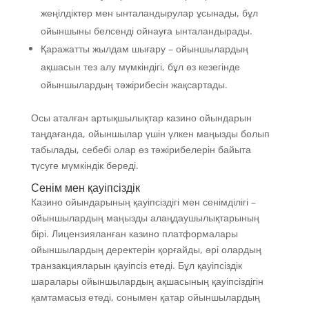
жеңілдіктер мен ынталандырулар ұсынады, бұл
ойыншыны белсенді ойнауға ынталандырады.
Қаражатты жылдам шығару – ойыншылардың
ақшасын тез алу мүмкіндігі, бұл өз кезегінде
ойыншылардың тәжірибесін жақсартады.
Осы аталған артықшылықтар казино ойындарын
таңдағанда, ойыншылар үшін үлкен маңызды болып
табылады, себебі олар өз тәжірибелерін байыта
түсуге мүмкіндік береді.
Сенім мен қауіпсіздік
Казино ойындарының қауіпсіздігі мен сенімділігі –
ойыншылардың маңызды алаңдаушылықтарының
бірі. Лицензияланған казино платформалары
ойыншылардың деректерін қорғайды, әрі олардың
транзакцияларын қауіпсіз етеді. Бұл қауіпсіздік
шаралары ойыншылардың ақшасының қауіпсіздігін
қамтамасыз етеді, сонымен қатар ойыншылардың