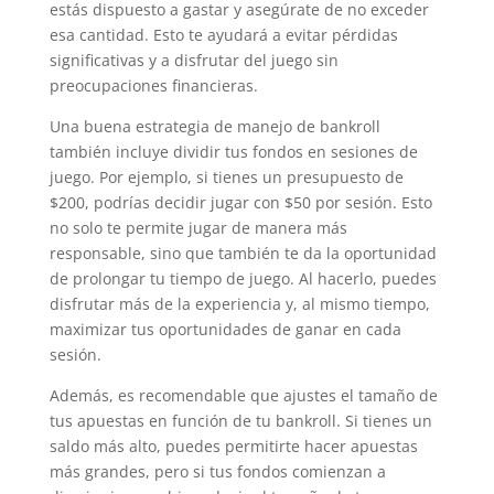
estás dispuesto a gastar y asegúrate de no exceder
esa cantidad. Esto te ayudará a evitar pérdidas
significativas y a disfrutar del juego sin
preocupaciones financieras.
Una buena estrategia de manejo de bankroll
también incluye dividir tus fondos en sesiones de
juego. Por ejemplo, si tienes un presupuesto de
$200, podrías decidir jugar con $50 por sesión. Esto
no solo te permite jugar de manera más
responsable, sino que también te da la oportunidad
de prolongar tu tiempo de juego. Al hacerlo, puedes
disfrutar más de la experiencia y, al mismo tiempo,
maximizar tus oportunidades de ganar en cada
sesión.
Además, es recomendable que ajustes el tamaño de
tus apuestas en función de tu bankroll. Si tienes un
saldo más alto, puedes permitirte hacer apuestas
más grandes, pero si tus fondos comienzan a