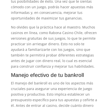
tus posibilidades de éxito. Una vez que te sientas
cómodo con un juego, podrás hacer apuestas más
informadas y, en consecuencia, mejorar tus
oportunidades de maximizar tus ganancias.
No olvides que la práctica hace al maestro. Muchos
casinos en línea, como Rabona Casino Chile, ofrecen
versiones gratuitas de sus juegos, lo que te permite
practicar sin arriesgar dinero. Esto no solo te
ayudará a familiarizarte con los juegos, sino que
también te permitirá probar diferentes estrategias
antes de jugar con dinero real, lo cual es esencial
para construir confianza y mejorar tus habilidades.
Manejo efectivo de tu bankroll
El manejo del bankroll es uno de los aspectos más
cruciales para asegurar una experiencia de juego
positiva y productiva. Esto implica establecer un
presupuesto específico para tus apuestas y ceñirte a
él. Antes de entrar al casino, decide cuánto dinero