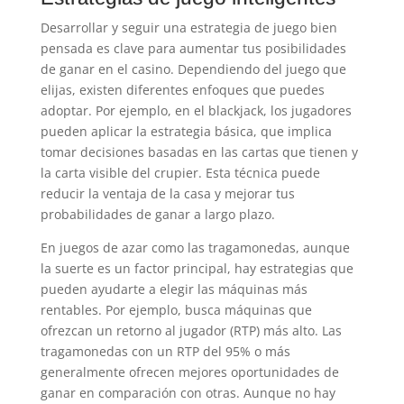
Desarrollar y seguir una estrategia de juego bien
pensada es clave para aumentar tus posibilidades
de ganar en el casino. Dependiendo del juego que
elijas, existen diferentes enfoques que puedes
adoptar. Por ejemplo, en el blackjack, los jugadores
pueden aplicar la estrategia básica, que implica
tomar decisiones basadas en las cartas que tienen y
la carta visible del crupier. Esta técnica puede
reducir la ventaja de la casa y mejorar tus
probabilidades de ganar a largo plazo.
En juegos de azar como las tragamonedas, aunque
la suerte es un factor principal, hay estrategias que
pueden ayudarte a elegir las máquinas más
rentables. Por ejemplo, busca máquinas que
ofrezcan un retorno al jugador (RTP) más alto. Las
tragamonedas con un RTP del 95% o más
generalmente ofrecen mejores oportunidades de
ganar en comparación con otras. Aunque no hay