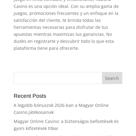
Casino es una opción ideal. Con su amplia gama de
juegos, promociones frecuentes y un enfoque en la
satisfacción del cliente, te brinda todas las
herramientas necesarias para disfrutar de tus
apuestas mientras maximizas tus ganancias. No
dudes en registrarte y descubrir todo lo que esta
plataforma tiene para ofrecerte.
Recent Posts
A legjobb bónuszok 2026-ban a Magyar Online
Casino játékosainak
Magyar Online Casino: a biztonságos befizetések és
gyors kifizetések titkai