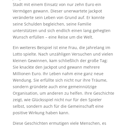
Stadt mit einem Einsatz von nur zehn Euro ein
Vermögen gewann. Dieser unerwartete Jackpot
veränderte sein Leben von Grund auf. Er konnte
seine Schulden begleichen, seine Familie
unterstützen und sich endlich einen lang gehegten
Wunsch erfüllen – eine Reise um die Welt.
Ein weiteres Beispiel ist eine Frau, die jahrelang im
Lotto spielte. Nach unzähligen Versuchen und vielen
kleinen Gewinnen, kam schließlich der große Tag:
Sie knackte den Jackpot und gewann mehrere
Millionen Euro. Ihr Leben nahm eine ganz neue
Wendung. Sie erfüllte sich nicht nur ihre Träume,
sondern gründete auch eine gemeinnützige
Organisation, um anderen zu helfen. Ihre Geschichte
zeigt, wie Glücksspiel nicht nur für den Spieler
selbst, sondern auch für die Gemeinschaft eine
positive Wirkung haben kann.
Diese Geschichten ermutigen viele Menschen, es