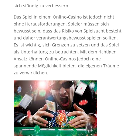
sich ständig zu verbessern.
Das Spiel in einem Online-Casino ist jedoch nicht
ohne Herausforderungen. Spieler müssen sich
bewusst sein, dass das Risiko von Spielsucht besteht
und daher verantwortungsbewusst spielen sollten.
Es ist wichtig, sich Grenzen zu setzen und das Spiel
als Unterhaltung zu betrachten. Mit dem richtigen
Ansatz können Online-Casinos jedoch eine
spannende Möglichkeit bieten, die eigenen Träume
zu verwirklichen.