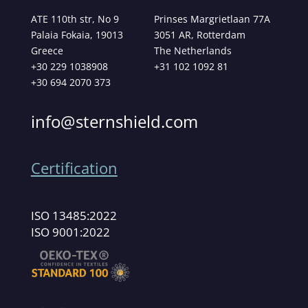
ATE 110th str, No 9
Prinses Margrietlaan 77A
Palaia Fokaia, 19013
3051 AR, Rotterdam
Greece
The Netherlands
+30 229 1038908
+31 102 1092 81
+30 694 2070 373
info@sternshield.com
Certification
ISO 13485:2022
ISO 9001:2022