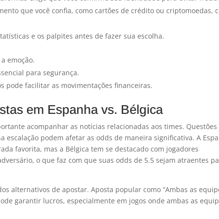
mento que você confia, como cartões de crédito ou criptomoedas, 
tatísticas e os palpites antes de fazer sua escolha.
 a emoção.
ssencial para segurança.
 pode facilitar as movimentações financeiras.
ostas em Espanha vs. Bélgica
portante acompanhar as notícias relacionadas aos times. Questões
 escalação podem afetar as odds de maneira significativa. A Esp
rada favorita, mas a Bélgica tem se destacado com jogadores
versário, o que faz com que suas odds de 5.5 sejam atraentes p
os alternativos de apostar. Aposta popular como “Ambas as equip
de garantir lucros, especialmente em jogos onde ambas as equi