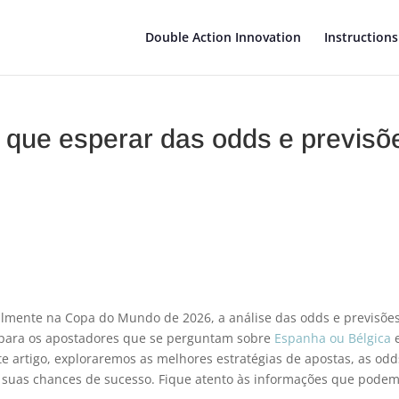
Double Action Innovation
Instructions
o que esperar das odds e previsõ
almente na Copa do Mundo de 2026, a análise das odds e previsõe
l para os apostadores que se perguntam sobre
Espanha ou Bélgica
te artigo, exploraremos as melhores estratégias de apostas, as odd
r suas chances de sucesso. Fique atento às informações que pode