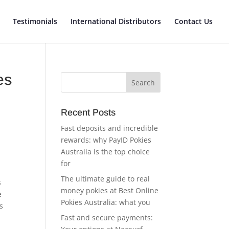
Testimonials
International Distributors
Contact Us
es
Recent Posts
Fast deposits and incredible
rewards: why PayID Pokies
Australia is the top choice
for
The ultimate guide to real
s
money pokies at Best Online
e
Pokies Australia: what you
s
m
Fast and secure payments: