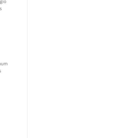
gio
s
omum
s