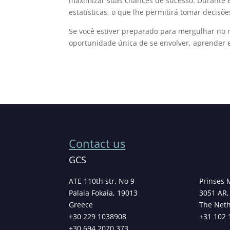
maximizar suas chances de sucesso. Durante e
estatísticas, o que lhe permitirá tomar decisõ
Se você estiver preparado para mergulhar no
oportunidade única de se envolver, aprender e,
Contact us
GCS
ATE 110th str, No 9
Prinses 
Palaia Fokaia, 19013
3051 AR,
Greece
The Net
+30 229 1038908
+31 102 
+30 694 2070 373