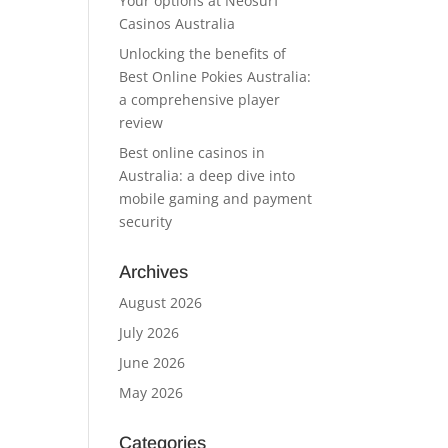
Your options at Neosurf
Casinos Australia
Unlocking the benefits of
Best Online Pokies Australia:
a comprehensive player
review
Best online casinos in
Australia: a deep dive into
mobile gaming and payment
security
Archives
August 2026
July 2026
June 2026
May 2026
Categories