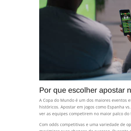
Por que escolher apostar
A Copa do Mundo é um dos maiores eventos es
históricos. Apostar em jogos como Espanha v
ver as equipes competirem no maior palco do 
Com odds competitivas e uma variedade de opç