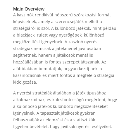
Main Overview
A kaszinók rendkívül népszerű szórakozási formát
képviselnek, amely a szerencsejáték mellett a
stratégiáról is szól. A különböző játékok, mint például
a blackjack, rulett vagy nyerőgépek, különböző
megközelítést igényelnek. A kaszinó nyerési
stratégiák nemcsak a játékmenet javításában
segíthetnek, hanem a játékosok mentális
hozzáállásában is fontos szerepet játszanak. Az
alábbiakban bemutatjuk, hogyan kezdj neki a
kaszinózásnak és miért fontos a megfelelő stratégia
kidolgozása.
A nyerési stratégiák általában a játék típusához
alkalmazkodnak, és kulcsfontosságú megérteni, hogy
a különböző játékok különböző megközelítéseket
igényelnek. A tapasztalt játékosok gyakran
felhasználják az elemzést és a statisztikák
figyelembevételét, hogy javítsák nyerési esélyeiket.