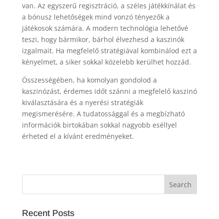
van. Az egyszerű regisztráció, a széles játékkínálat és
a bónusz lehetőségek mind vonzó tényezők a
játékosok számára. A modern technológia lehetővé
teszi, hogy bármikor, bárhol élvezhesd a kaszinók
izgalmait. Ha megfelelő stratégiával kombinálod ezt a
kényelmet, a siker sokkal közelebb kerülhet hozzád.
Összességében, ha komolyan gondolod a
kaszinózást, érdemes időt szánni a megfelelő kaszinó
kiválasztására és a nyerési stratégiák
megismerésére. A tudatossággal és a megbízható
információk birtokában sokkal nagyobb eséllyel
érheted el a kívánt eredményeket.
Recent Posts