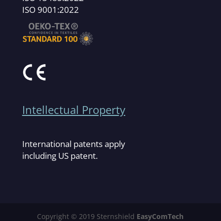
ISO 9001:2022
Intellectual Property
International patents apply
including US patent.
Copyright © 2019 Sternshield
EasyComTech