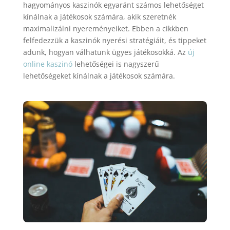
hagyományos kaszinók egyaránt számos lehetőséget
kínálnak a játékosok számára, akik szeretnék
maximalizálni nyereményeiket. Ebben a cikkben
felfedezzük a kaszinók nyerési stratégiáit, és tippeket
adunk, hogyan válhatunk ügyes játékosokká. Az
új
online kaszinó
lehetőségei is nagyszerű
lehetőségeket kínálnak a játékosok számára.