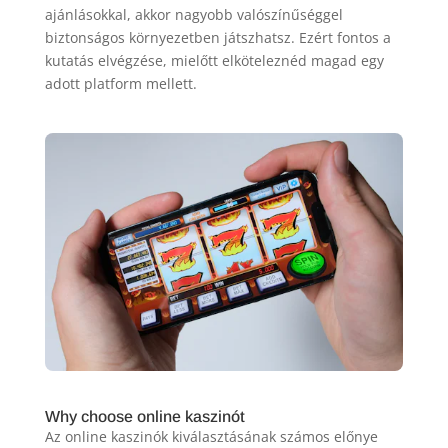
ajánlásokkal, akkor nagyobb valószínűséggel
biztonságos környezetben játszhatsz. Ezért fontos a
kutatás elvégzése, mielőtt elköteleznéd magad egy
adott platform mellett.
Why choose online kaszinót
Az online kaszinók kiválasztásának számos előnye