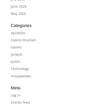
June 2026
May 2026
Categories
apuestas
Casino Stranieri
Games
Jackpot
public
Technology
στοιχηματικες
Meta
Log in
Entries feed