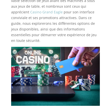
vaste sélection de jeux allant des machines à sous
aux jeux de table, et nombreux sont ceux qui
apprécient
Casino Grand Eagle
pour son interface
conviviale et ses promotions attractives. Dans ce
guide, nous explorerons les différentes options de
jeux disponibles, ainsi que des informations
essentielles pour démarrer votre expérience de jeu
en toute sécurité.