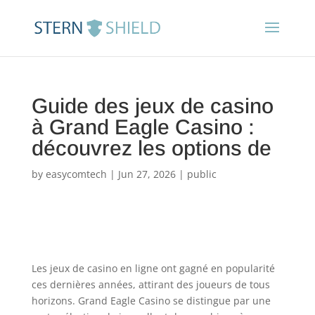
Guide des jeux de casino
à Grand Eagle Casino :
découvrez les options de
by
easycomtech
|
Jun 27, 2026
|
public
Les jeux de casino en ligne ont gagné en popularité
ces dernières années, attirant des joueurs de tous
horizons. Grand Eagle Casino se distingue par une