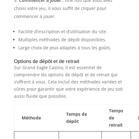
Commencer à jouer :
Une fois que vous avez
choisi votre jeu, il vous suffit de cliquer pour
commencer à jouer.
Facilité d’inscription et d’utilisation du site.
Multiples méthodes de dépôt disponibles.
Large choix de jeux adaptés à tous les goûts.
Options de dépôt et de retrait
Sur Grand Eagle Casino, il est essentiel de
comprendre les options de dépôt et de retrait qui
s’offrent à vous. Cela inclut des méthodes variées et
sûres pour garantir que votre expérience de jeu soit
aussi fluide que possible.
Temps
Temps de
Méthode
de
dépôt
retrait