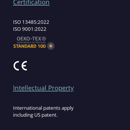
Certification
ISO 13485:2022
ISO 9001:2022
Intellectual Property
International patents apply
including US patent.