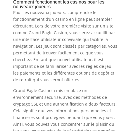
Comment fonctionnent les casinos pour les
nouveaux joueurs
Pour les nouveaux joueurs, comprendre le
fonctionnement d’un casino en ligne peut sembler
déroutant. Lors de votre première visite sur un site
comme Grand Eagle Casino, vous serez accueilli par
une interface utilisateur conviviale qui facilite la
navigation. Les jeux sont classés par catégories, vous
permettant de trouver facilement ce que vous
cherchez. En tant que nouvel utilisateur, il est
important de se familiariser avec les règles de jeu,
les paiements et les différentes options de dépôt et
de retrait qui vous seront offertes.
Grand Eagle Casino a mis en place un
environnement sécurisé, avec des méthodes de
cryptage SSL et une authentification à deux facteurs.
Cela signifie que vos informations personnelles et
financières sont protégées pendant que vous jouez.
Ainsi, vous pouvez vous concentrer sur le plaisir du
jeu sans vous soucier de la sécurité de vos données.