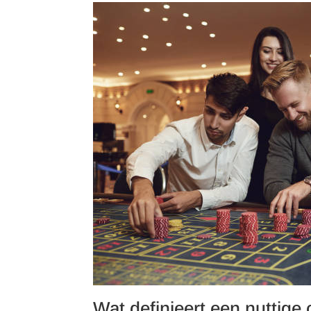
Wat definieert een nuttige 