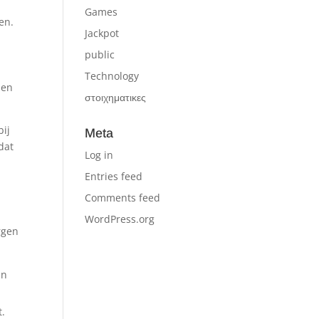
Games
en.
Jackpot
public
Technology
len
στοιχηματικες
bij
Meta
dat
Log in
Entries feed
Comments feed
WordPress.org
rgen
an
t.