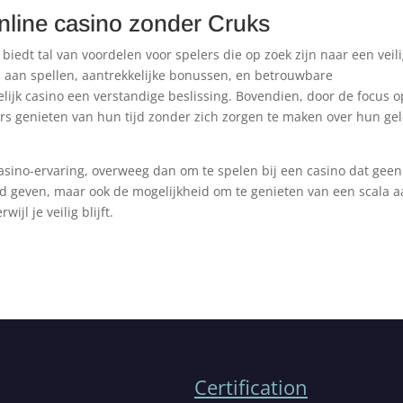
line casino zonder Cruks
biedt tal van voordelen voor spelers die op zoek zijn naar een veil
a aan spellen, aantrekkelijke bonussen, en betrouwbare
lijk casino een verstandige beslissing. Bovendien, door de focus o
rs genieten van hun tijd zonder zich zorgen te maken over hun gel
casino-ervaring, overweeg dan om te spelen bij een casino dat geen
jheid geven, maar ook de mogelijkheid om te genieten van een scala 
l je veilig blijft.
Certification