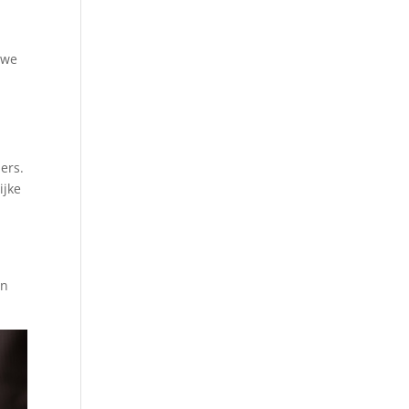
uwe
ers.
ijke
an