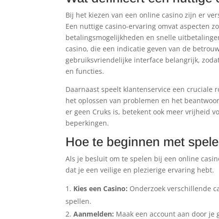
Bij het kiezen van een online casino zijn er v
Een nuttige casino-ervaring omvat aspecten zoa
betalingsmogelijkheden en snelle uitbetalinge
casino, die een indicatie geven van de betrouw
gebruiksvriendelijke interface belangrijk, zod
en functies.
Daarnaast speelt klantenservice een cruciale r
het oplossen van problemen en het beantwoorde
er geen Cruks is, betekent ook meer vrijheid 
beperkingen.
Hoe te beginnen met spele
Als je besluit om te spelen bij een online cas
dat je een veilige en plezierige ervaring hebt.
Kies een Casino:
Onderzoek verschillende ca
spellen.
Aanmelden:
Maak een account aan door je ge