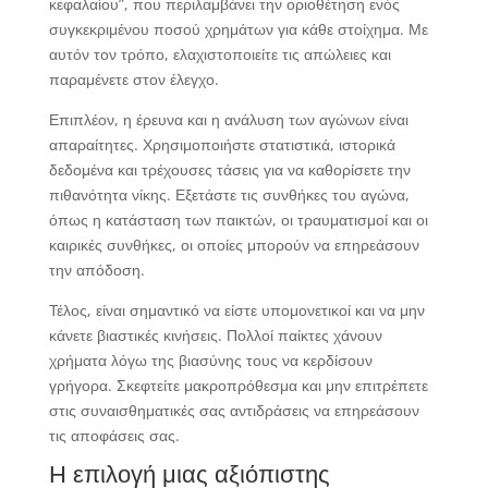
κεφαλαίου”, που περιλαμβάνει την οριοθέτηση ενός
συγκεκριμένου ποσού χρημάτων για κάθε στοίχημα. Με
αυτόν τον τρόπο, ελαχιστοποιείτε τις απώλειες και
παραμένετε στον έλεγχο.
Επιπλέον, η έρευνα και η ανάλυση των αγώνων είναι
απαραίτητες. Χρησιμοποιήστε στατιστικά, ιστορικά
δεδομένα και τρέχουσες τάσεις για να καθορίσετε την
πιθανότητα νίκης. Εξετάστε τις συνθήκες του αγώνα,
όπως η κατάσταση των παικτών, οι τραυματισμοί και οι
καιρικές συνθήκες, οι οποίες μπορούν να επηρεάσουν
την απόδοση.
Τέλος, είναι σημαντικό να είστε υπομονετικοί και να μην
κάνετε βιαστικές κινήσεις. Πολλοί παίκτες χάνουν
χρήματα λόγω της βιασύνης τους να κερδίσουν
γρήγορα. Σκεφτείτε μακροπρόθεσμα και μην επιτρέπετε
στις συναισθηματικές σας αντιδράσεις να επηρεάσουν
τις αποφάσεις σας.
Η επιλογή μιας αξιόπιστης