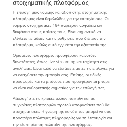
στοιχηματικής πλατφόρμας
Η επιλογή μιας νόμιμης και αξιόπιστης στοιχηματικής
πλατφόρμας είναι θεμελιώδης για την επιτυχία σας. Οι
νόμιμες στοιχηματικές 18+ παρέχουν ασφάλεια και
διαφάνεια στους παίκτες τους. Είναι σημαντικό να
ελέγξετε τις άδειες και τις ρυθμίσεις που διέπουν την
πλατφόρμα, καθώς αυτό εγγυάται την αξιοπιστία της.
Ορισμένες πλατφόρμες προσφέρουν καινοτόες
δυνατότητες, όπως live streaming και ταχύτητα στις
αναλήψεις. Είναι καλό να εξετάσετε αυτές τις επιλογές για
να ενισχύσετε την εμπειρία σας. Επίσης, οι ειδικές
προσφορές και τα μπόνους που προσφέρονται μπορεί
να είναι καθοριστικής σημασίας για την επιλογή σας.
Αξιολογήστε τις κριτικές άλλων παικτών και τις
συγκρίσεις πλατφορμών προτού αποφασίσετε πού θα
στοιχηματίσετε. Η γνώμη της κοινότητας μπορεί να σας
προσφέρει πολύτιμες πληροφορίες για τη λειτουργία και
την εξυπηρέτηση πελατών της πλατφόρμας.