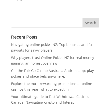
Recent Posts
Navigating online pokies NZ: Top bonuses and fast
payouts for savvy players
Why players trust Online Pokies NZ for real money
gaming: an honest overview
Get the Fair Go Casino Australia Android app: play
pokies and place bets anywhere,
Explore the most rewarding promotions at online
casinos this year: what to expect in
Your ultimate guide to Fast Withdrawal Casinos
Canada: Navigating crypto and Interac