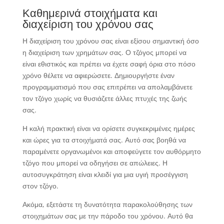
Καθημερινά στοιχήματα και
διαχείριση του χρόνου σας
Η διαχείριση του χρόνου σας είναι εξίσου σημαντική όσο
η διαχείριση των χρημάτων σας. Ο τζόγος μπορεί να
είναι εθιστικός και πρέπει να έχετε σαφή όρια στο πόσο
χρόνο θέλετε να αφιερώσετε. Δημιουργήστε έναν
προγραμματισμό που σας επιτρέπει να απολαμβάνετε
τον τζόγο χωρίς να θυσιάζετε άλλες πτυχές της ζωής
σας.
Η καλή πρακτική είναι να ορίσετε συγκεκριμένες ημέρες
και ώρες για τα στοιχήματά σας. Αυτό σας βοηθά να
παραμένετε οργανωμένοι και αποφεύγετε τον αυθόρμητο
τζόγο που μπορεί να οδηγήσει σε απώλειες. Η
αυτοσυγκράτηση είναι κλειδί για μια υγιή προσέγγιση
στον τζόγο.
Ακόμα, εξετάστε τη δυνατότητα παρακολούθησης των
στοιχημάτων σας με την πάροδο του χρόνου. Αυτό θα