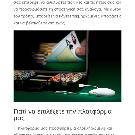
σας επιτρέψει να αναλύσετε τις νίκες και τις ήττες σας και
να προσαρμόσετε τη στρατηγική σας ανάλογα. Με αυτόν
τον τρόπο, μπορείτε να κάνετε τεκμηριωμένες αποφάσεις
και να βελτιωθείτε συνεχώς.
Γιατί να επιλέξετε την πλατφόρμα
μας
Η πλατφόρμα μας προσφέρει μια ολοκληρωμένη και
αξιόπιστη λίστα με τις νόμιμες στοιχηματικές εταιρείες