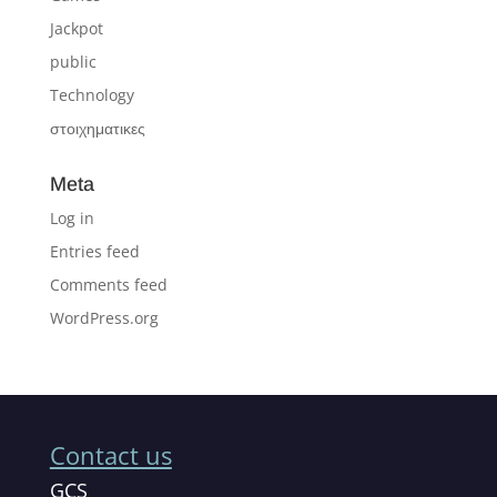
Jackpot
public
Technology
στοιχηματικες
Meta
Log in
Entries feed
Comments feed
WordPress.org
Contact us
GCS