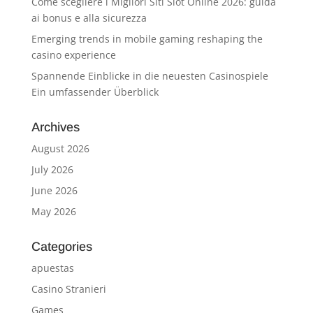
Come scegliere i Migliori Siti Slot Online 2026: guida
ai bonus e alla sicurezza
Emerging trends in mobile gaming reshaping the
casino experience
Spannende Einblicke in die neuesten Casinospiele
Ein umfassender Überblick
Archives
August 2026
July 2026
June 2026
May 2026
Categories
apuestas
Casino Stranieri
Games