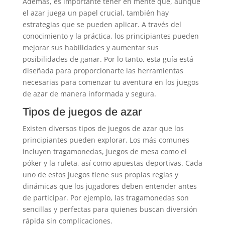
Además, es importante tener en mente que, aunque
el azar juega un papel crucial, también hay
estrategias que se pueden aplicar. A través del
conocimiento y la práctica, los principiantes pueden
mejorar sus habilidades y aumentar sus
posibilidades de ganar. Por lo tanto, esta guía está
diseñada para proporcionarte las herramientas
necesarias para comenzar tu aventura en los juegos
de azar de manera informada y segura.
Tipos de juegos de azar
Existen diversos tipos de juegos de azar que los
principiantes pueden explorar. Los más comunes
incluyen tragamonedas, juegos de mesa como el
póker y la ruleta, así como apuestas deportivas. Cada
uno de estos juegos tiene sus propias reglas y
dinámicas que los jugadores deben entender antes
de participar. Por ejemplo, las tragamonedas son
sencillas y perfectas para quienes buscan diversión
rápida sin complicaciones.