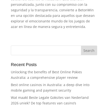
personalizada, junto con su compromiso con la
seguridad y la transparencia, convierte a BetonWin
en una opción destacada para aquellos que desean
explorar el emocionante mundo de los juegos de
azar en línea de manera segura y entretenida.
Recent Posts
Unlocking the benefits of Best Online Pokies
Australia: a comprehensive player review
Best online casinos in Australia: a deep dive into
mobile gaming and payment security
Wat maakt Beste Legale Goksites van Nederland
2026 uniek? De top features van casino’s