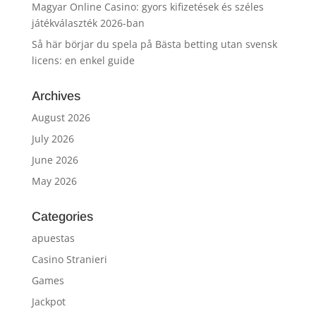
Magyar Online Casino: gyors kifizetések és széles
játékválaszték 2026-ban
Så här börjar du spela på Bästa betting utan svensk
licens: en enkel guide
Archives
August 2026
July 2026
June 2026
May 2026
Categories
apuestas
Casino Stranieri
Games
Jackpot