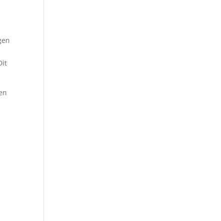
gen
Dit
 en