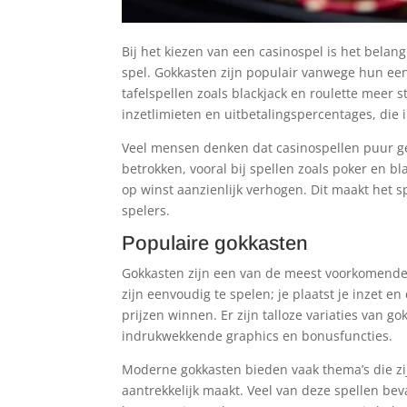
Bij het kiezen van een casinospel is het belan
spel. Gokkasten zijn populair vanwege hun een
tafelspellen zoals blackjack en roulette meer s
inzetlimieten en uitbetalingspercentages, die 
Veel mensen denken dat casinospellen puur ge
betrokken, vooral bij spellen zoals poker en b
op winst aanzienlijk verhogen. Dit maakt het 
spelers.
Populaire gokkasten
Gokkasten zijn een van de meest voorkomende ca
zijn eenvoudig te spelen; je plaatst je inzet e
prijzen winnen. Er zijn talloze variaties van g
indrukwekkende graphics en bonusfuncties.
Moderne gokkasten bieden vaak thema’s die zij
aantrekkelijk maakt. Veel van deze spellen beva