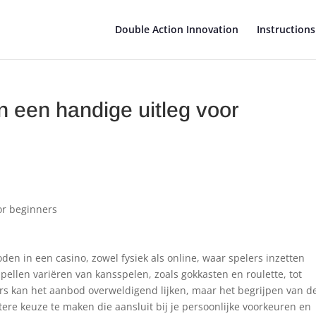
Double Action Innovation
Instructions
n een handige uitleg voor
or beginners
en in een casino, zowel fysiek als online, waar spelers inzetten
ellen variëren van kansspelen, zoals gokkasten en roulette, tot
rs kan het aanbod overweldigend lijken, maar het begrijpen van d
ere keuze te maken die aansluit bij je persoonlijke voorkeuren en