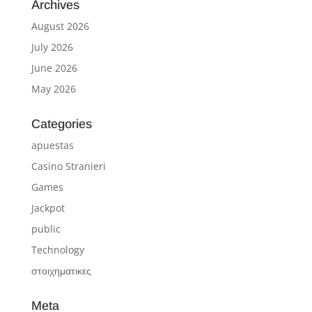
Archives
August 2026
July 2026
June 2026
May 2026
Categories
apuestas
Casino Stranieri
Games
Jackpot
public
Technology
στοιχηματικες
Meta