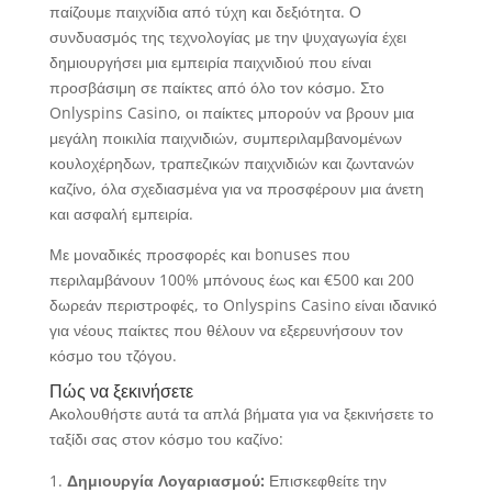
παίζουμε παιχνίδια από τύχη και δεξιότητα. Ο
συνδυασμός της τεχνολογίας με την ψυχαγωγία έχει
δημιουργήσει μια εμπειρία παιχνιδιού που είναι
προσβάσιμη σε παίκτες από όλο τον κόσμο. Στο
Onlyspins Casino, οι παίκτες μπορούν να βρουν μια
μεγάλη ποικιλία παιχνιδιών, συμπεριλαμβανομένων
κουλοχέρηδων, τραπεζικών παιχνιδιών και ζωντανών
καζίνο, όλα σχεδιασμένα για να προσφέρουν μια άνετη
και ασφαλή εμπειρία.
Με μοναδικές προσφορές και bonuses που
περιλαμβάνουν 100% μπόνους έως και €500 και 200
δωρεάν περιστροφές, το Onlyspins Casino είναι ιδανικό
για νέους παίκτες που θέλουν να εξερευνήσουν τον
κόσμο του τζόγου.
Πώς να ξεκινήσετε
Ακολουθήστε αυτά τα απλά βήματα για να ξεκινήσετε το
ταξίδι σας στον κόσμο του καζίνο:
Δημιουργία Λογαριασμού:
Επισκεφθείτε την