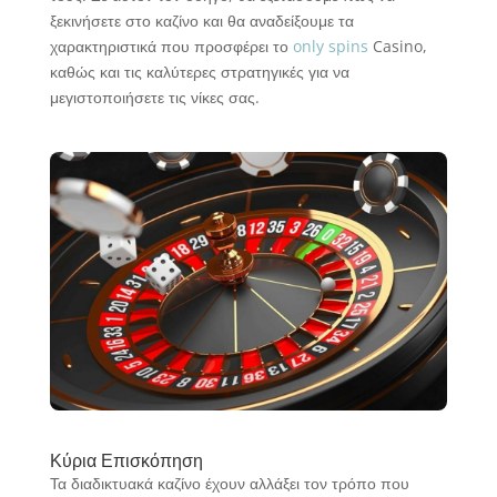
ξεκινήσετε στο καζίνο και θα αναδείξουμε τα
χαρακτηριστικά που προσφέρει το
only spins
Casino,
καθώς και τις καλύτερες στρατηγικές για να
μεγιστοποιήσετε τις νίκες σας.
Κύρια Επισκόπηση
Τα διαδικτυακά καζίνο έχουν αλλάξει τον τρόπο που