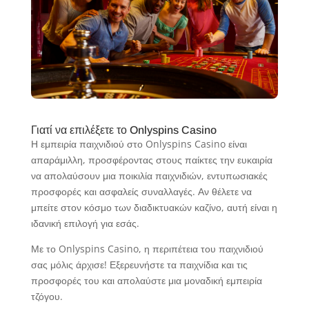
Γιατί να επιλέξετε το Onlyspins Casino
Η εμπειρία παιχνιδιού στο Onlyspins Casino είναι
απαράμιλλη, προσφέροντας στους παίκτες την ευκαιρία
να απολαύσουν μια ποικιλία παιχνιδιών, εντυπωσιακές
προσφορές και ασφαλείς συναλλαγές. Αν θέλετε να
μπείτε στον κόσμο των διαδικτυακών καζίνο, αυτή είναι η
ιδανική επιλογή για εσάς.
Με το Onlyspins Casino, η περιπέτεια του παιχνιδιού
σας μόλις άρχισε! Εξερευνήστε τα παιχνίδια και τις
προσφορές του και απολαύστε μια μοναδική εμπειρία
τζόγου.