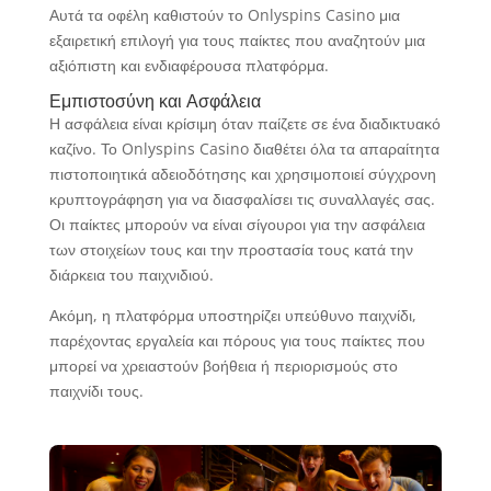
Αυτά τα οφέλη καθιστούν το Onlyspins Casino μια
εξαιρετική επιλογή για τους παίκτες που αναζητούν μια
αξιόπιστη και ενδιαφέρουσα πλατφόρμα.
Εμπιστοσύνη και Ασφάλεια
Η ασφάλεια είναι κρίσιμη όταν παίζετε σε ένα διαδικτυακό
καζίνο. Το Onlyspins Casino διαθέτει όλα τα απαραίτητα
πιστοποιητικά αδειοδότησης και χρησιμοποιεί σύγχρονη
κρυπτογράφηση για να διασφαλίσει τις συναλλαγές σας.
Οι παίκτες μπορούν να είναι σίγουροι για την ασφάλεια
των στοιχείων τους και την προστασία τους κατά την
διάρκεια του παιχνιδιού.
Ακόμη, η πλατφόρμα υποστηρίζει υπεύθυνο παιχνίδι,
παρέχοντας εργαλεία και πόρους για τους παίκτες που
μπορεί να χρειαστούν βοήθεια ή περιορισμούς στο
παιχνίδι τους.