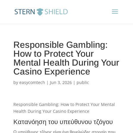
Responsible Gambling:
How to Protect Your
Mental Health During Your
Casino Experience
by
easycomtech
|
Jun 3, 2026
|
public
Responsible Gambling: How to Protect Your Mental
Health During Your Casino Experience
Κατανόηση του υπεύθυνου τζόγου
Ο υπεύθυνος τζόγος είναι ένα θεμελιώδες στοιχείο που