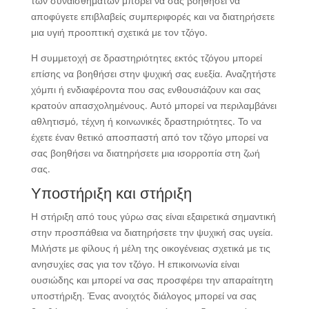
των συναισθημάτων μπορεί να σας βοηθήσει να
αποφύγετε επιβλαβείς συμπεριφορές και να διατηρήσετε
μια υγιή προοπτική σχετικά με τον τζόγο.
Η συμμετοχή σε δραστηριότητες εκτός τζόγου μπορεί
επίσης να βοηθήσει στην ψυχική σας ευεξία. Αναζητήστε
χόμπι ή ενδιαφέροντα που σας ενθουσιάζουν και σας
κρατούν απασχολημένους. Αυτό μπορεί να περιλαμβάνει
αθλητισμό, τέχνη ή κοινωνικές δραστηριότητες. Το να
έχετε έναν θετικό αποσπαστή από τον τζόγο μπορεί να
σας βοηθήσει να διατηρήσετε μια ισορροπία στη ζωή
σας.
Υποστήριξη και στήριξη
Η στήριξη από τους γύρω σας είναι εξαιρετικά σημαντική
στην προσπάθεια να διατηρήσετε την ψυχική σας υγεία.
Μιλήστε με φίλους ή μέλη της οικογένειας σχετικά με τις
ανησυχίες σας για τον τζόγο. Η επικοινωνία είναι
ουσιώδης και μπορεί να σας προσφέρει την απαραίτητη
υποστήριξη. Ένας ανοιχτός διάλογος μπορεί να σας