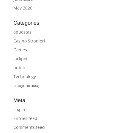
May 2026
Categories
apuestas
Casino Stranieri
Games
Jackpot
public
Technology
στοιχηματικες
Meta
Log in
Entries feed
Comments feed