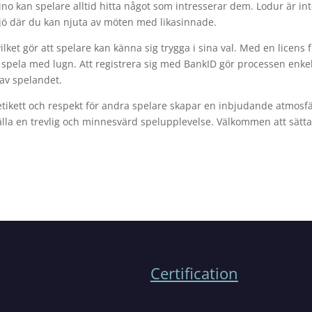
no kan spelare alltid hitta något som intresserar dem. Lodur är in
iljö där du kan njuta av möten med likasinnade.
ilket gör att spelare kan känna sig trygga i sina val. Med en licens 
spela med lugn. Att registrera sig med BankID gör processen enke
 av spelandet.
tikett och respekt för andra spelare skapar en inbjudande atmosfä
tälla en trevlig och minnesvärd spelupplevelse. Välkommen att sätt
Certification