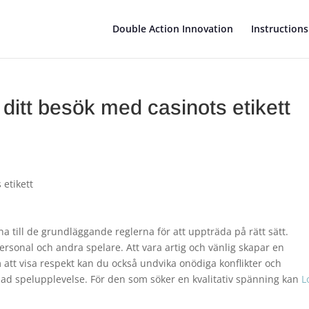
Double Action Innovation
Instructions
 ditt besök med casinots etikett
 etikett
t
nna till de grundläggande reglerna för att uppträda på rätt sätt.
ersonal och andra spelare. Att vara artig och vänlig skapar en
 att visa respekt kan du också undvika onödiga konflikter och
pnad spelupplevelse. För den som söker en kvalitativ spänning kan
L