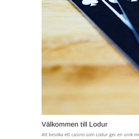
Välkommen till Lodur
Att besöka ett casino som Lodur ger en unik m