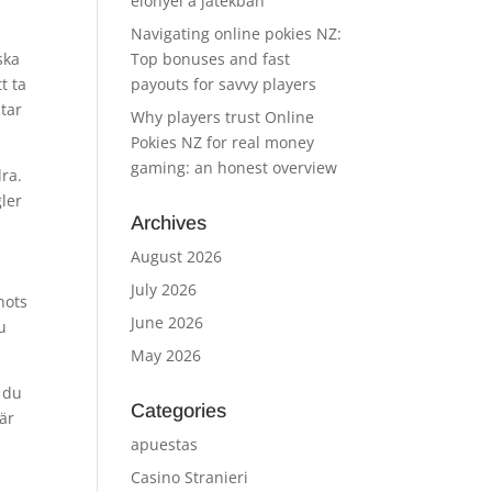
előnyei a játékban
Navigating online pokies NZ:
ska
Top bonuses and fast
t ta
payouts for savvy players
 tar
Why players trust Online
Pokies NZ for real money
gaming: an honest overview
dra.
gler
Archives
August 2026
July 2026
nots
June 2026
u
May 2026
n du
Categories
 är
apuestas
Casino Stranieri