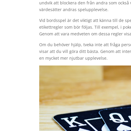
undvik att blockera den från andra som också vil
värdesätter andras spelupplevelse.
Vid bordsspel är det viktigt att känna till de s
etikettregler som bör följas. Till exempel, i pok
Genom att vara medveten om dessa regler visa
Om du behöver hjälp, tveka inte att fråga perso
visar att du vill göra ditt bästa. Genom att in
en mycket mer njutbar upplevelse.