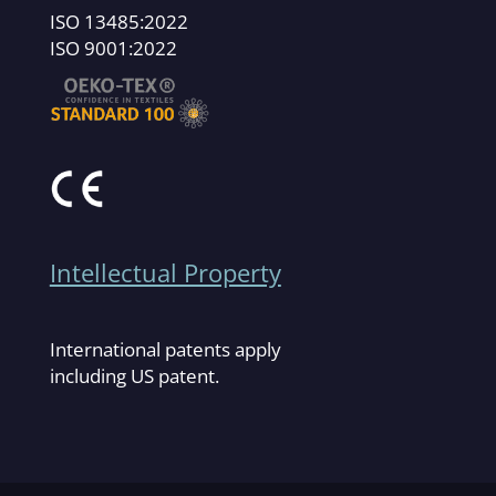
ISO 13485:2022
ISO 9001:2022
Intellectual Property
International patents apply
including US patent.