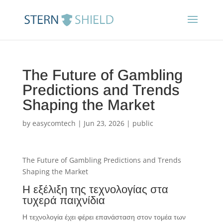
The Future of Gambling
Predictions and Trends
Shaping the Market
by
easycomtech
|
Jun 23, 2026
|
public
The Future of Gambling Predictions and Trends
Shaping the Market
Η εξέλιξη της τεχνολογίας στα
τυχερά παιχνίδια
Η τεχνολογία έχει φέρει επανάσταση στον τομέα των