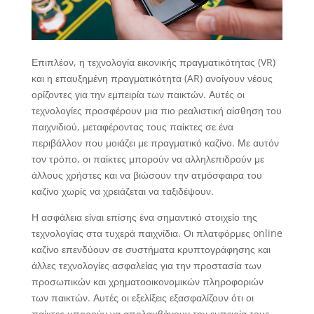
Επιπλέον, η τεχνολογία εικονικής πραγματικότητας (VR)
και η επαυξημένη πραγματικότητα (AR) ανοίγουν νέους
ορίζοντες για την εμπειρία των παικτών. Αυτές οι
τεχνολογίες προσφέρουν μια πιο ρεαλιστική αίσθηση του
παιχνιδιού, μεταφέροντας τους παίκτες σε ένα
περιβάλλον που μοιάζει με πραγματικό καζίνο. Με αυτόν
τον τρόπο, οι παίκτες μπορούν να αλληλεπιδρούν με
άλλους χρήστες και να βιώσουν την ατμόσφαιρα του
καζίνο χωρίς να χρειάζεται να ταξιδέψουν.
Η ασφάλεια είναι επίσης ένα σημαντικό στοιχείο της
τεχνολογίας στα τυχερά παιχνίδια. Οι πλατφόρμες online
καζίνο επενδύουν σε συστήματα κρυπτογράφησης και
άλλες τεχνολογίες ασφαλείας για την προστασία των
προσωπικών και χρηματοοικονομικών πληροφοριών
των παικτών. Αυτές οι εξελίξεις εξασφαλίζουν ότι οι
παίκτες μπορούν να απολαμβάνουν την εμπειρία τους