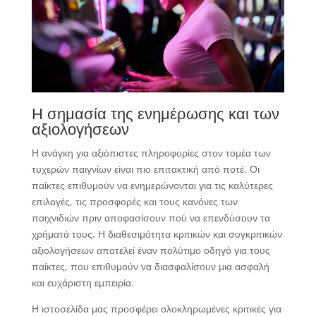
Η σημασία της ενημέρωσης και των
αξιολογήσεων
Η ανάγκη για αξιόπιστες πληροφορίες στον τομέα των
τυχερών παιγνίων είναι πιο επιτακτική από ποτέ. Οι
παίκτες επιθυμούν να ενημερώνονται για τις καλύτερες
επιλογές, τις προσφορές και τους κανόνες των
παιχνιδιών πριν αποφασίσουν πού να επενδύσουν τα
χρήματά τους. Η διαθεσιμότητα κριτικών και συγκριτικών
αξιολογήσεων αποτελεί έναν πολύτιμο οδηγό για τους
παίκτες, που επιθυμούν να διασφαλίσουν μια ασφαλή
και ευχάριστη εμπειρία.
Η ιστοσελίδα μας προσφέρει ολοκληρωμένες κριτικές για