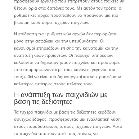
προσφέρουν εργαλεία που επιτρέπουν στους παίκτες να
θέτουν όρια στις δαπάνες τους. Με αυτόν τον τρόπο, οι
ρυθμιστικές αρχές προσπαθούν να προάγουν μια πιο
βιώσιμη κουλτούρα τυχερών παιγνίων.
Η επίδραση των ρυθμιστικών αρχών δεν περιορίζεται
μόνο στην ασφάλεια και την υπευθυνότητα. Οι
κανονισμοί επηρεάζουν επίσης την καινοτομία και την
ανάπτυξη νέων προϊόντων. Οι πάροχοι υπηρεσιών
καλούνται να δημιουργήσουν παιχνίδια και προσφορές
που συμμορφώνονται με τους κανόνες, γεγονός που
τους ωθεί να είναι πιο δημιουργικοί και να προσφέρουν
καλύτερες εμπειρίες στους πελάτες τους.
Η ανάπτυξη των παιχνιδιών με
βάση τις δεξιότητες
Τα τυχερά παιχνίδια με βάση τις δεξιότητες κερδίζουν
συνεχώς έδαφος, προσφέροντας μια εναλλακτική λύση
στους παραδοσιακούς τύπους τυχερών παιγνίων. Αυτά
τα παιχνίδια απαιτούν από τους παίκτες να