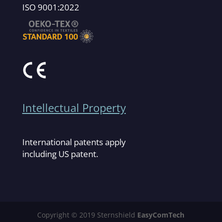
ISO 9001:2022
Intellectual Property
International patents apply
including US patent.
Copyright © 2019 Sternshield
EasyComTech