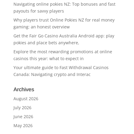
Navigating online pokies NZ: Top bonuses and fast
payouts for savvy players
Why players trust Online Pokies NZ for real money
gaming: an honest overview
Get the Fair Go Casino Australia Android app: play
pokies and place bets anywhere,
Explore the most rewarding promotions at online
casinos this year: what to expect in
Your ultimate guide to Fast Withdrawal Casinos
Canada: Navigating crypto and Interac
Archives
August 2026
July 2026
June 2026
May 2026