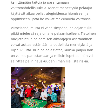
kehittämään taitoja ja parantamaan
voittomahdollisuuksia. Monet menestyvät pelaajat
käyttävät aikaa pelistrategioidensa hiomiseen ja
oppimiseen, jotta he voivat maksimoida voittonsa.
Viimeisenä, mutta ei vähäisimpänä, pelaajan tulisi
pitää mielessä raja omalle pelaamiselleen. Tietoinen
budjetointi ja pelaamisen aikarajojen asettaminen
voivat auttaa estämään taloudellisia menetyksiä ja
riippuvuutta. Kun pelaaja tietää, kuinka paljon hän
on valmis panostamaan ja milloin lopettaa, hän voi
säilyttää pelin hauskuuden ilman liiallista riskiä.