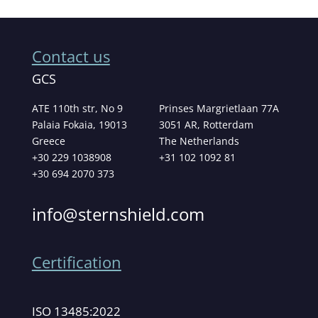
Contact us
GCS
ATE 110th str, No 9
Prinses Margrietlaan 77A
Palaia Fokaia, 19013
3051 AR, Rotterdam
Greece
The Netherlands
+30 229 1038908
+31 102 1092 81
+30 694 2070 373
info@sternshield.com
Certification
ISO 13485:2022