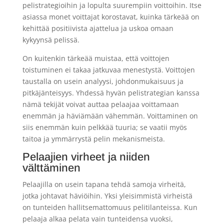
pelistrategioihin ja lopulta suurempiin voittoihin. Itse
asiassa monet voittajat korostavat, kuinka tärkeää on
kehittää positiivista ajattelua ja uskoa omaan
kykyynsä pelissä.
On kuitenkin tärkeää muistaa, että voittojen
toistuminen ei takaa jatkuvaa menestystä. Voittojen
taustalla on usein analyysi, johdonmukaisuus ja
pitkäjänteisyys. Yhdessä hyvän pelistrategian kanssa
nämä tekijät voivat auttaa pelaajaa voittamaan
enemmän ja häviämään vähemmän. Voittaminen on
siis enemmän kuin pelkkää tuuria; se vaatii myös
taitoa ja ymmärrystä pelin mekanismeista.
Pelaajien virheet ja niiden
välttäminen
Pelaajilla on usein tapana tehdä samoja virheitä,
jotka johtavat häviöihin. Yksi yleisimmistä virheistä
on tunteiden hallitsemattomuus pelitilanteissa. Kun
pelaaja alkaa pelata vain tunteidensa vuoksi,