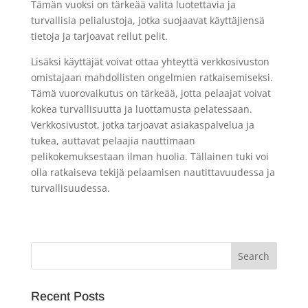
Tämän vuoksi on tärkeää valita luotettavia ja
turvallisia pelialustoja, jotka suojaavat käyttäjiensä
tietoja ja tarjoavat reilut pelit.
Lisäksi käyttäjät voivat ottaa yhteyttä verkkosivuston
omistajaan mahdollisten ongelmien ratkaisemiseksi.
Tämä vuorovaikutus on tärkeää, jotta pelaajat voivat
kokea turvallisuutta ja luottamusta pelatessaan.
Verkkosivustot, jotka tarjoavat asiakaspalvelua ja
tukea, auttavat pelaajia nauttimaan
pelikokemuksestaan ilman huolia. Tällainen tuki voi
olla ratkaiseva tekijä pelaamisen nautittavuudessa ja
turvallisuudessa.
Recent Posts