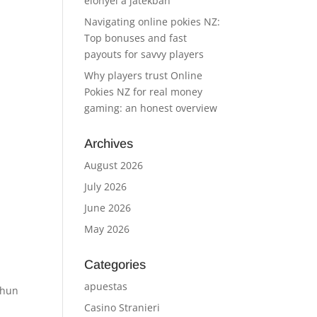
előnyei a játékban
Navigating online pokies NZ:
Top bonuses and fast
payouts for savvy players
Why players trust Online
Pokies NZ for real money
gaming: an honest overview
Archives
August 2026
July 2026
June 2026
May 2026
Categories
apuestas
 hun
Casino Stranieri