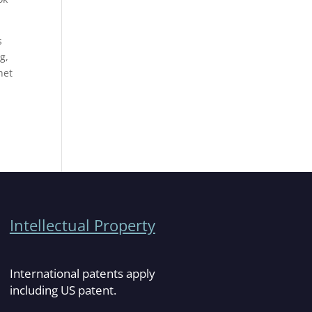
s
g,
het
Intellectual Property
International patents apply
including US patent.