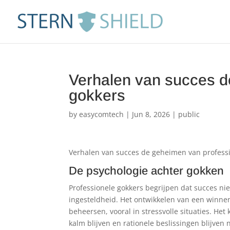
Verhalen van succes d
gokkers
by
easycomtech
|
Jun 8, 2026
|
public
Verhalen van succes de geheimen van profess
De psychologie achter gokken
Professionele gokkers begrijpen dat succes ni
ingesteldheid. Het ontwikkelen van een winnend
beheersen, vooral in stressvolle situaties. He
kalm blijven en rationele beslissingen blijven