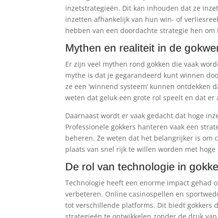
inzetstrategieën. Dit kan inhouden dat ze inz
inzetten afhankelijk van hun win- of verliesr
hebben van een doordachte strategie hen om hu
Mythen en realiteit in de gokwe
Er zijn veel mythen rond gokken die vaak word
mythe is dat je gegarandeerd kunt winnen door
ze een ‘winnend systeem’ kunnen ontdekken da
weten dat geluk een grote rol speelt en dat er 
Daarnaast wordt er vaak gedacht dat hoge inzett
Professionele gokkers hanteren vaak een strat
beheren. Ze weten dat het belangrijker is om c
plaats van snel rijk te willen worden met hoge 
De rol van technologie in gokk
Technologie heeft een enorme impact gehad op 
verbeteren. Online casinospellen en sportwed
tot verschillende platforms. Dit biedt gokkers
strategieën te ontwikkelen zonder de druk van 