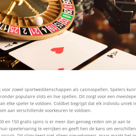
g voor zowel sportweddenschappen als casinospellen. Spelers kun
ronder populaire slots en live spellen. Dit zorgt voor een meeslep
 elke speler te voldoen. Coldbet begrijpt dat elk individu uniek i
om aan verschillende voorkeuren te voldoen.
0 en 150 gratis spins is er meer dan genoeg reden om je aan te
un speelervaring te verrijken en geeft hen de kans om verschille
 risico’s. Dit stimuleert niet alleen nieuwkomers, maar maakt het o