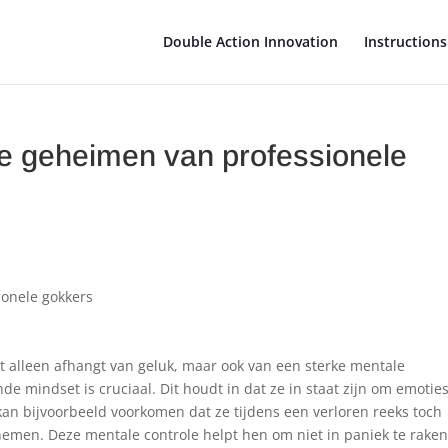
Double Action Innovation
Instructions
e geheimen van professionele
ionele gokkers
et alleen afhangt van geluk, maar ook van een sterke mentale
e mindset is cruciaal. Dit houdt in dat ze in staat zijn om emoties
t kan bijvoorbeeld voorkomen dat ze tijdens een verloren reeks toch
 nemen. Deze mentale controle helpt hen om niet in paniek te rake