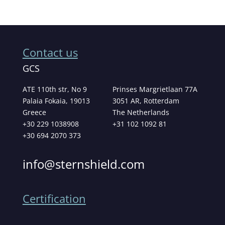
Contact us
GCS
ATE 110th str, No 9
Prinses Margrietlaan 77A
Palaia Fokaia, 19013
3051 AR, Rotterdam
Greece
The Netherlands
+30 229 1038908
+31 102 1092 81
+30 694 2070 373
info@sternshield.com
Certification