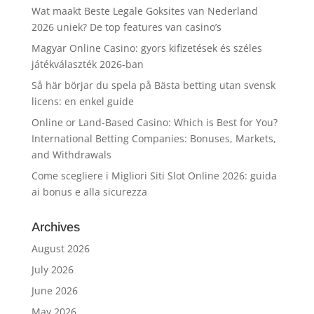
Wat maakt Beste Legale Goksites van Nederland
2026 uniek? De top features van casino’s
Magyar Online Casino: gyors kifizetések és széles
játékválaszték 2026-ban
Så här börjar du spela på Bästa betting utan svensk
licens: en enkel guide
Online or Land-Based Casino: Which is Best for You?
International Betting Companies: Bonuses, Markets,
and Withdrawals
Come scegliere i Migliori Siti Slot Online 2026: guida
ai bonus e alla sicurezza
Archives
August 2026
July 2026
June 2026
May 2026