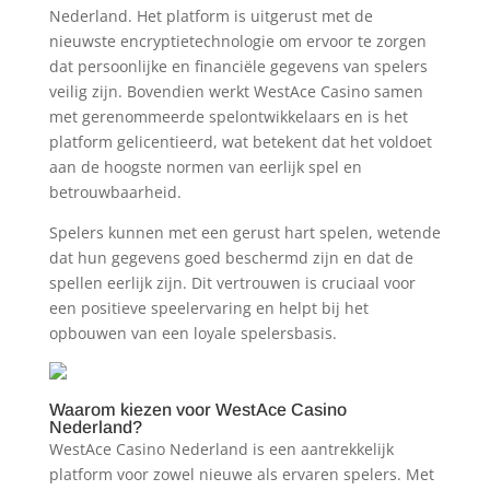
Nederland. Het platform is uitgerust met de
nieuwste encryptietechnologie om ervoor te zorgen
dat persoonlijke en financiële gegevens van spelers
veilig zijn. Bovendien werkt WestAce Casino samen
met gerenommeerde spelontwikkelaars en is het
platform gelicentieerd, wat betekent dat het voldoet
aan de hoogste normen van eerlijk spel en
betrouwbaarheid.
Spelers kunnen met een gerust hart spelen, wetende
dat hun gegevens goed beschermd zijn en dat de
spellen eerlijk zijn. Dit vertrouwen is cruciaal voor
een positieve speelervaring en helpt bij het
opbouwen van een loyale spelersbasis.
Waarom kiezen voor WestAce Casino
Nederland?
WestAce Casino Nederland is een aantrekkelijk
platform voor zowel nieuwe als ervaren spelers. Met