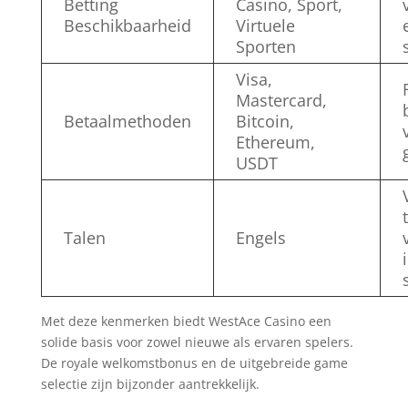
Betting
Casino, Sport,
Beschikbaarheid
Virtuele
Sporten
Visa,
Mastercard,
Betaalmethoden
Bitcoin,
Ethereum,
USDT
Talen
Engels
Met deze kenmerken biedt WestAce Casino een
solide basis voor zowel nieuwe als ervaren spelers.
De royale welkomstbonus en de uitgebreide game
selectie zijn bijzonder aantrekkelijk.